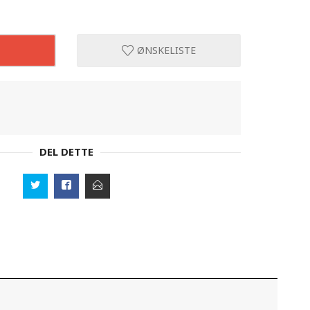
ØNSKELISTE
DEL DETTE