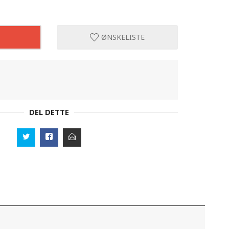
ØNSKELISTE
DEL DETTE