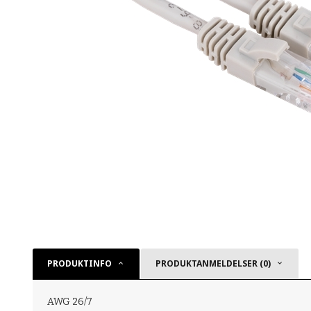
PRODUKTINFO
PRODUKTANMELDELSER (0)
AWG 26/7