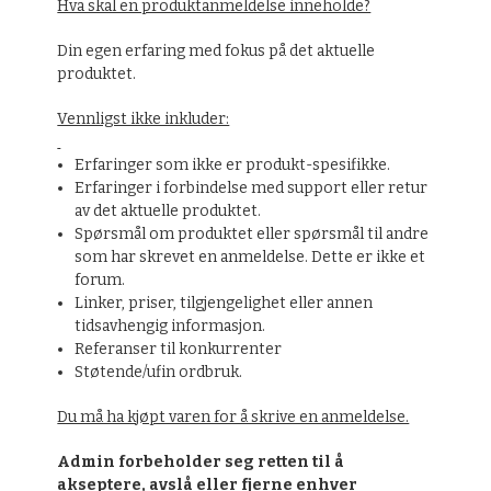
Hva skal en produktanmeldelse inneholde?
Din egen erfaring med fokus på det aktuelle
produktet.
Vennligst ikke inkluder:
Erfaringer som ikke er produkt-spesifikke.
Erfaringer i forbindelse med support eller retur
av det aktuelle produktet.
Spørsmål om produktet eller spørsmål til andre
som har skrevet en anmeldelse. Dette er ikke et
forum.
Linker, priser, tilgjengelighet eller annen
tidsavhengig informasjon.
Referanser til konkurrenter
Støtende/ufin ordbruk.
Du må ha kjøpt varen for å skrive en anmeldelse.
Admin forbeholder seg retten til å
akseptere, avslå eller fjerne enhver