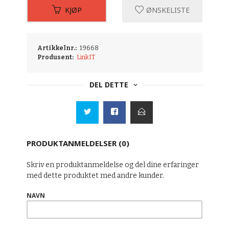
KJØP
ØNSKELISTE
Artikkelnr.:
19668
Produsent:
LinkIT
DEL DETTE
PRODUKTANMELDELSER (0)
Skriv en produktanmeldelse og del dine erfaringer
med dette produktet med andre kunder.
NAVN