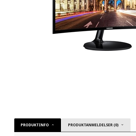
PRODUKTINFO
PRODUKTANMELDELSER (0)