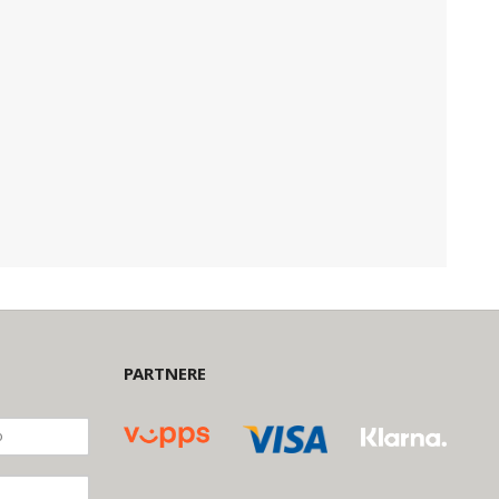
PARTNERE