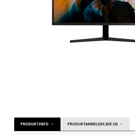
PRODUKTINFO
PRODUKTANMELDELSER (0)