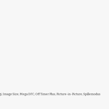
ogi; Image Size; Mega DFC; Off Timer Plus; Picture-in-Picture; Spillemodus