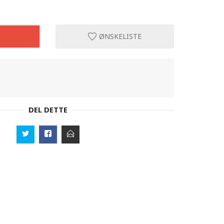
ØNSKELISTE
DEL DETTE