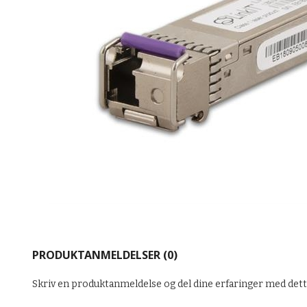
PRODUKTANMELDELSER (0)
Skriv en produktanmeldelse og del dine erfaringer med det