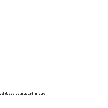
ed disse retningslinjene.