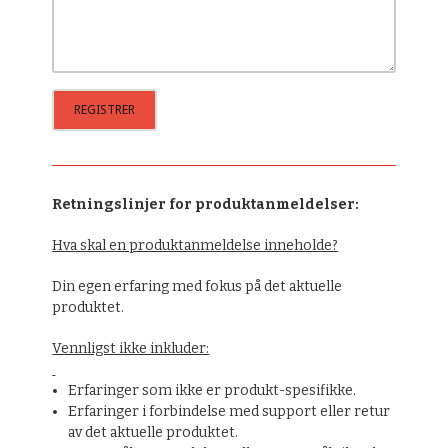
Retningslinjer for produktanmeldelser:
Hva skal en produktanmeldelse inneholde?
Din egen erfaring med fokus på det aktuelle
produktet.
Vennligst ikke inkluder:
Erfaringer som ikke er produkt-spesifikke.
Erfaringer i forbindelse med support eller retur
av det aktuelle produktet.