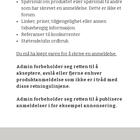
Spørsmål om produktet eller spørsmål til andre
som har skrevet en anmeldelse. Dette er ikke et
forum.
Linker, priser, tilgjengelighet eller annen
tidsavhengig informasjon.
Referanser til konkurrenter
Støtende/ufin ordbruk.
Du må ha kjøpt varen for å skrive en anmeldelse.
Admin forbeholder seg retten til å
akseptere, avslå eller fjerne enhver
produktanmeldelse som ikke er i tråd med
disse retningslinjene.
Admin forbeholder seg retten til å publisere
anmeldelser i for eksempel annonsering.